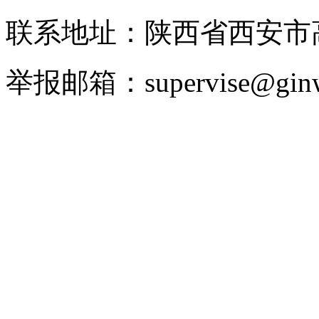
联系地址：陕西省西安
举报邮箱：supervise@ginw