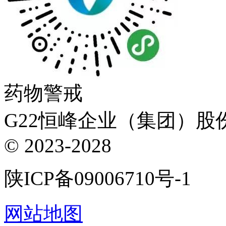
药物警戒
G22恒峰企业（集团）股份有
© 2023-2028
陕ICP备09006710号-1
网站地图