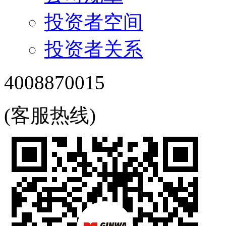
投资者空间
投资者关系
4008870015
(客服热线)