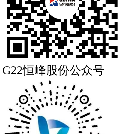
G22恒峰股份公众号