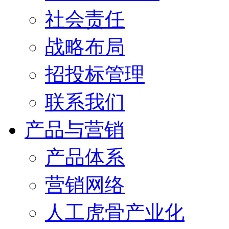
社会责任
战略布局
招投标管理
联系我们
产品与营销
产品体系
营销网络
人工虎骨产业化