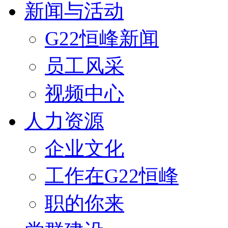
新闻与活动
G22恒峰新闻
员工风采
视频中心
人力资源
企业文化
工作在G22恒峰
职的你来