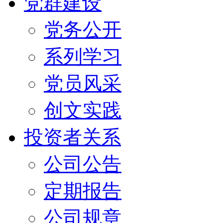
党群建设
党务公开
系列学习
党员风采
创文实践
投资者关系
公司公告
定期报告
公司规章